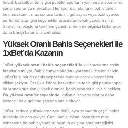
futbol, basketbol, tenis gibi popüler sporların yanı sıra e-sporlar ve
sanal sporlar da mevcuttur. Her spor dalında farklı bahis türleri
bulunmaktadır; maç sonucu tahmini, gol sayısı veya özel oyuncu
performansları gibi seçenekler arasından tercih yapabilirsiniz.
Stratejinizi oluştururken hem şansınızı hem de bilginizi kullanarak
daha bilinçli kararlar alabilirsiniz.
Yüksek Oranlı Bahis Seçenekleri ile
1xBet’da Kazanın
1xBet,
yüksek oranlı bahis seçenekleri
ile kullanıcılarına eşsiz
fırsatlar sunuyor. Bahis dünyasında fark yaratmak isteyenler için,
1xBet’in sunduğu geniş yelpazede spor ve etkinlik seçenekleri
dikkat çekiyor. Özellikle futbol, basketbol ve tenis gibi popüler spor
dallarında sunulan yüksek oranlar, bahis severlerin ilgisini çekiyor.
Bu yüksek oranlar sayesinde
, kullanıcılar yatırımlarını daha
kazançlı hale getirme şansına sahip oluyor.
1xBet, sadece yüksek oranlarla değil, aynı zamanda çeşitli bahis
türleriyle de öne çıkıyor. Canlı bahis imkanı sayesinde maç
esnasında da bahis yapabilir, oyunun akışına göre stratejinizi