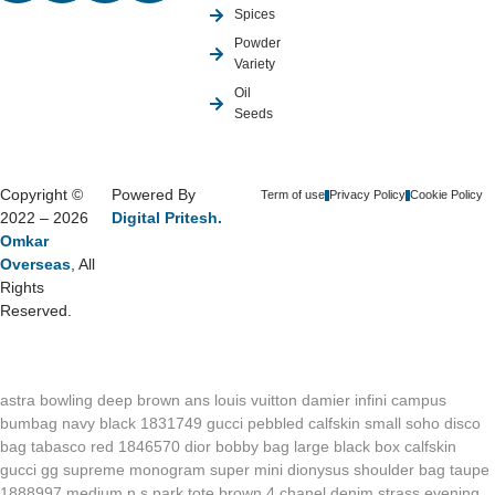
Spices
Powder
Variety
Oil
Seeds
Copyright ©
Powered By
Term of use
Privacy Policy
Cookie Policy
2022 – 2026
Digital Pritesh.
Omkar
Overseas
, All
Rights
Reserved.
astra bowling deep brown ans
louis vuitton damier infini campus
bumbag navy black 1831749
gucci pebbled calfskin small soho disco
bag tabasco red 1846570
dior bobby bag large black box calfskin
gucci gg supreme monogram super mini dionysus shoulder bag taupe
1888997
medium n s park tote brown 4
chanel denim strass evening