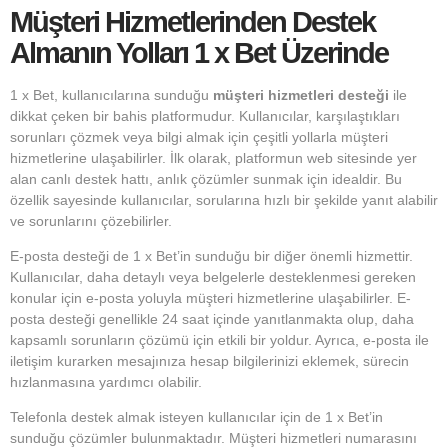
Müşteri Hizmetlerinden Destek
Almanın Yolları 1 x Bet Üzerinde
1 x Bet, kullanıcılarına sunduğu
müşteri hizmetleri desteği
ile
dikkat çeken bir bahis platformudur. Kullanıcılar, karşılaştıkları
sorunları çözmek veya bilgi almak için çeşitli yollarla müşteri
hizmetlerine ulaşabilirler. İlk olarak, platformun web sitesinde yer
alan canlı destek hattı, anlık çözümler sunmak için idealdir. Bu
özellik sayesinde kullanıcılar, sorularına hızlı bir şekilde yanıt alabilir
ve sorunlarını çözebilirler.
E-posta desteği de 1 x Bet’in sunduğu bir diğer önemli hizmettir.
Kullanıcılar, daha detaylı veya belgelerle desteklenmesi gereken
konular için e-posta yoluyla müşteri hizmetlerine ulaşabilirler. E-
posta desteği genellikle 24 saat içinde yanıtlanmakta olup, daha
kapsamlı sorunların çözümü için etkili bir yoldur. Ayrıca, e-posta ile
iletişim kurarken mesajınıza hesap bilgilerinizi eklemek, sürecin
hızlanmasına yardımcı olabilir.
Telefonla destek almak isteyen kullanıcılar için de 1 x Bet’in
sunduğu çözümler bulunmaktadır. Müşteri hizmetleri numarasını