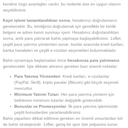
kendine özgü avantajları vardır, bu nedenle size en uygun olanını
seçebilirsiniz.
Kayıt işlemi tamamlandıktan sonra
, hesabınızı doğrulamanız
gerekecektir. Bu, kimliğinizi doğrulamak için genellikle bir kimlik
belgesi ve adres kanıtı sunmayı içerir. Hesabınız doğrulandıktan
sonra, artık para yatırarak bahis yapmaya başlayabilirsiniz. 1xBet,
çeşitli para yatırma yöntemleri sunar; bunlar arasında kredi kartları,
banka havaleleri ve çeşitli e-cüzdan seçenekleri bulunmaktadır.
Bahis oynamaya başlamadan önce
hesabınıza para yatırmanız
gerekecektir. İşte dikkate almanız gereken bazı önemli noktalar:
Para Yatırma Yöntemleri
: Kredi kartları, e-cüzdanlar
(PayPal, Skrill), kripto paralar (Bitcoin) gibi birçok seçenek
mevcuttur.
Minimum Yatırım Tutarı
: Her para yatırma yöntemi için
belirlenen minimum tutarlar değişiklik gösterebilir.
Bonuslar ve Promosyonlar
: İlk para yatırma işleminizde
çeşitli bonuslardan yararlanabilirsiniz.
Bahis yaparken dikkat edilmesi gereken en önemli unsurlardan biri
de bahis stratejinizdir. 1xBet, geniş bir spor dalı yelpazesi sunar;