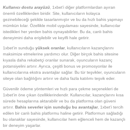
Kullanıcı dostu arayüzü
, 1xbet’i diğer platformlardan ayıran
önemli özelliklerden biridir. Site, kullanıcıların kolayca
gezinebileceği şekilde tasarlanmıştır ve bu da hızlı bahis yapmayı
mümkün kılar. Özellikle mobil uygulaması sayesinde, kullanıcılar
istedikleri her yerden bahis oynayabilirler. Bu da, canlı bahis
deneyimini daha erişilebilir ve keyifli hale getirir.
1xbet’in sunduğu
yüksek oranlar
, kullanıcıların kazançlarını
maksimize etmelerine yardımcı olur. Diğer birçok bahis sitesine
kıyasla daha rekabetçi oranlar sunarak, oyuncuların kazanç
potansiyelini artırır. Ayrıca, çeşitli bonus ve promosyonlar ile
kullanıcılarına ekstra avantajlar sağlar. Bu tür teşvikler, oyuncuların
siteye olan bağlılığını artırır ve daha fazla katılımı teşvik eder.
Güvenilir ödeme yöntemleri ve hızlı para çekme seçenekleri de
1xbet’in öne çıkan özelliklerindendir. Kullanıcılar, kazançlarını kısa
sürede hesaplarına aktarabilir ve bu da platforma olan güveni
artırır.
Bahis severler için sunduğu bu avantajlar
, 1xbet’i tercih
edilen bir canlı bahis platformu haline getirir. Platformun sağladığı
bu olanaklar sayesinde, kullanıcılar hem eğlenceli hem de kazançlı
bir deneyim yaşarlar.