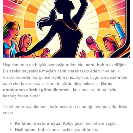
Uygulamanın en büyük avantajlarından biri,
canlı bahis
özelliğidir.
Bu özellik sayesinde maçları canlı olarak takip edebilir ve anlık
olarak bahislerinizi güncelleyebilirsiniz. Ayrıca, uygulama üzerinden
canlı skorları ve istatistikleri de görüntüleyebilirsiniz.
Bahis
oranlarının sürekli güncellenmesi
, kullanıcılara daha fazla
kazanç fırsatı sunar.
1xbet mobil uygulaması, kullanıcılarına sunduğu avantajlarla dikkat
çeker:
Kullanıcı dostu arayüz:
Kolay gezinme imkanı sağlar.
Hızlı işlem:
Bahislerinizi hızlıca yapabilirsiniz.