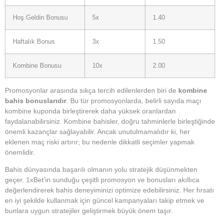
Hoş Geldin Bonusu
5x
1.40
Haftalık Bonus
3x
1.50
Kombine Bonusu
10x
2.00
Promosyonlar arasında sıkça tercih edilenlerden biri de
kombine
bahis bonuslarıdır
. Bu tür promosyonlarda, belirli sayıda maçı
kombine kuponda birleştirerek daha yüksek oranlardan
faydalanabilirsiniz. Kombine bahisler, doğru tahminlerle birleştiğinde
önemli kazançlar sağlayabilir. Ancak unutulmamalıdır ki, her
eklenen maç riski artırır; bu nedenle dikkatli seçimler yapmak
önemlidir.
Bahis dünyasında başarılı olmanın yolu stratejik düşünmekten
geçer. 1xBet’in sunduğu çeşitli promosyon ve bonusları akıllıca
değerlendirerek bahis deneyiminizi optimize edebilirsiniz. Her fırsatı
en iyi şekilde kullanmak için güncel kampanyaları takip etmek ve
bunlara uygun stratejiler geliştirmek büyük önem taşır.