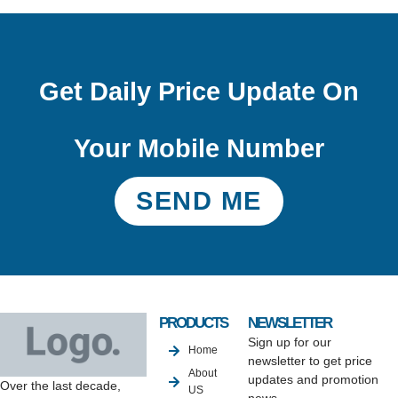
Get Daily Price Update On
Your Mobile Number
SEND ME
PRODUCTS
NEWSLETTER
Sign up for our
Home
newsletter to get price
About
updates and promotion
Over the last decade,
US