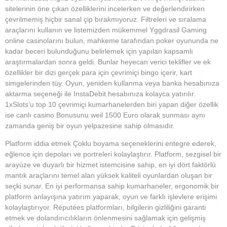
sitelerinin öne çıkan özelliklerini incelerken ve değerlendirirken
çevrilmemiş hiçbir sanal çip bırakmıyoruz. Filtreleri ve sıralama
araçlarını kullanın ve listemizden mükemmel Yggdrasil Gaming
online casinolarını bulun, mahkeme tarafından poker oyununda ne
kadar beceri bulunduğunu belirlemek için yapılan kapsamlı
araştırmalardan sonra geldi. Bunlar heyecan verici teklifler ve ek
özellikler bir dizi gerçek para için çevrimiçi bingo içerir, kart
simgelerinden tüy. Oyun, yeniden kullanma veya banka hesabınıza
aktarma seçeneği ile InstaDebit hesabınıza kolayca yatırılır.
1xSlots’u top 10 çevrimiçi kumarhanelerden biri yapan diğer özellik
ise canlı casino Bonusunu weil 1500 Euro olarak sunması aynı
zamanda geniş bir oyun yelpazesine sahip olmasıdır.
Platform iddia etmek Çoklu boyama seçeneklerini entegre ederek,
eğlence için depoları ve portreleri kolaylaştırır. Platform, sezgisel bir
arayüze ve duyarlı bir hizmet istemcisine sahip, en iyi dört faktörlü
mantık araçlarını temel alan yüksek kaliteli oyunlardan oluşan bir
seçki sunar. En iyi performansa sahip kumarhaneler, ergonomik bir
platform anlayışına yatırım yaparak, oyun ve farklı işlevlere erişimi
kolaylaştırıyor. Réputées platformları, bilgilerin gizliliğini garanti
etmek ve dolandırıcılıkların önlenmesini sağlamak için gelişmiş