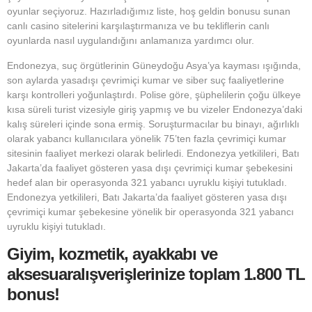
oyunlar seçiyoruz. Hazırladığımız liste, hoş geldin bonusu sunan
canlı casino sitelerini karşılaştırmanıza ve bu tekliflerin canlı
oyunlarda nasıl uygulandığını anlamanıza yardımcı olur.
Endonezya, suç örgütlerinin Güneydoğu Asya’ya kayması ışığında,
son aylarda yasadışı çevrimiçi kumar ve siber suç faaliyetlerine
karşı kontrolleri yoğunlaştırdı. Polise göre, şüphelilerin çoğu ülkeye
kısa süreli turist vizesiyle giriş yapmış ve bu vizeler Endonezya’daki
kalış süreleri içinde sona ermiş. Soruşturmacılar bu binayı, ağırlıklı
olarak yabancı kullanıcılara yönelik 75’ten fazla çevrimiçi kumar
sitesinin faaliyet merkezi olarak belirledi. Endonezya yetkilileri, Batı
Jakarta’da faaliyet gösteren yasa dışı çevrimiçi kumar şebekesini
hedef alan bir operasyonda 321 yabancı uyruklu kişiyi tutukladı.
Endonezya yetkilileri, Batı Jakarta’da faaliyet gösteren yasa dışı
çevrimiçi kumar şebekesine yönelik bir operasyonda 321 yabancı
uyruklu kişiyi tutukladı.
Giyim, kozmetik, ayakkabı ve
aksesuaralışverişlerinize toplam 1.800 TL
bonus!