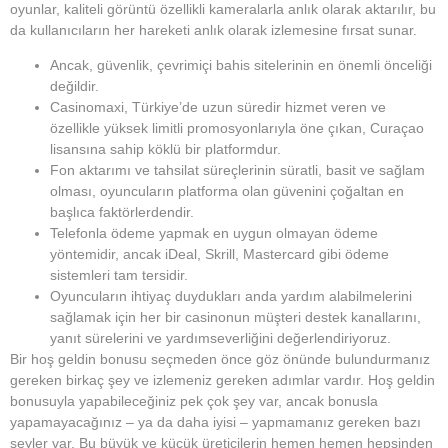
oyunlar, kaliteli görüntü özellikli kameralarla anlık olarak aktarılır, bu
da kullanıcıların her hareketi anlık olarak izlemesine fırsat sunar.
Ancak, güvenlik, çevrimiçi bahis sitelerinin en önemli önceliği
değildir.
Casinomaxi, Türkiye’de uzun süredir hizmet veren ve
özellikle yüksek limitli promosyonlarıyla öne çıkan, Curaçao
lisansına sahip köklü bir platformdur.
Fon aktarımı ve tahsilat süreçlerinin süratli, basit ve sağlam
olması, oyuncuların platforma olan güvenini çoğaltan en
başlıca faktörlerdendir.
Telefonla ödeme yapmak en uygun olmayan ödeme
yöntemidir, ancak iDeal, Skrill, Mastercard gibi ödeme
sistemleri tam tersidir.
Oyuncuların ihtiyaç duydukları anda yardım alabilmelerini
sağlamak için her bir casinonun müşteri destek kanallarını,
yanıt sürelerini ve yardımseverliğini değerlendiriyoruz.
Bir hoş geldin bonusu seçmeden önce göz önünde bulundurmanız
gereken birkaç şey ve izlemeniz gereken adımlar vardır. Hoş geldin
bonusuyla yapabileceğiniz pek çok şey var, ancak bonusla
yapamayacağınız – ya da daha iyisi – yapmamanız gereken bazı
şeyler var. Bu büyük ve küçük üreticilerin hemen hemen hepsinden