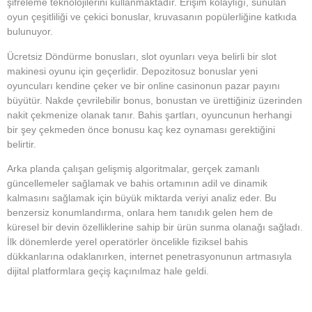
şifreleme teknolojilerini kullanmaktadır. Erişim kolaylığı, sunulan
oyun çeşitliliği ve çekici bonuslar, kruvasanın popülerliğine katkıda
bulunuyor.
Ücretsiz Döndürme bonusları, slot oyunları veya belirli bir slot
makinesi oyunu için geçerlidir. Depozitosuz bonuslar yeni
oyuncuları kendine çeker ve bir online casinonun pazar payını
büyütür. Nakde çevrilebilir bonus, bonustan ve ürettiğiniz üzerinden
nakit çekmenize olanak tanır. Bahis şartları, oyuncunun herhangi
bir şey çekmeden önce bonusu kaç kez oynaması gerektiğini
belirtir.
Arka planda çalışan gelişmiş algoritmalar, gerçek zamanlı
güncellemeler sağlamak ve bahis ortamının adil ve dinamik
kalmasını sağlamak için büyük miktarda veriyi analiz eder. Bu
benzersiz konumlandırma, onlara hem tanıdık gelen hem de
küresel bir devin özelliklerine sahip bir ürün sunma olanağı sağladı.
İlk dönemlerde yerel operatörler öncelikle fiziksel bahis
dükkanlarına odaklanırken, internet penetrasyonunun artmasıyla
dijital platformlara geçiş kaçınılmaz hale geldi.