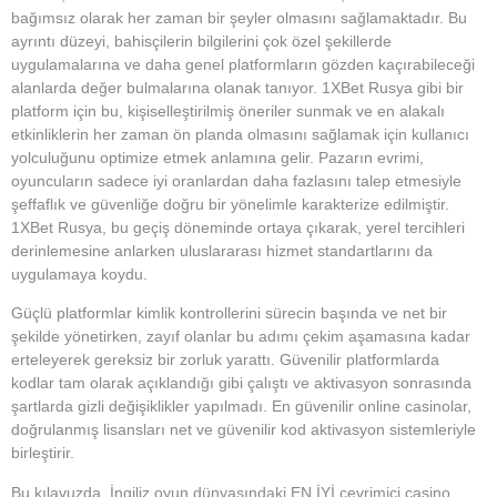
bağımsız olarak her zaman bir şeyler olmasını sağlamaktadır. Bu
ayrıntı düzeyi, bahisçilerin bilgilerini çok özel şekillerde
uygulamalarına ve daha genel platformların gözden kaçırabileceği
alanlarda değer bulmalarına olanak tanıyor. 1XBet Rusya gibi bir
platform için bu, kişiselleştirilmiş öneriler sunmak ve en alakalı
etkinliklerin her zaman ön planda olmasını sağlamak için kullanıcı
yolculuğunu optimize etmek anlamına gelir. Pazarın evrimi,
oyuncuların sadece iyi oranlardan daha fazlasını talep etmesiyle
şeffaflık ve güvenliğe doğru bir yönelimle karakterize edilmiştir.
1XBet Rusya, bu geçiş döneminde ortaya çıkarak, yerel tercihleri ​​
derinlemesine anlarken uluslararası hizmet standartlarını da
uygulamaya koydu.
Güçlü platformlar kimlik kontrollerini sürecin başında ve net bir
şekilde yönetirken, zayıf olanlar bu adımı çekim aşamasına kadar
erteleyerek gereksiz bir zorluk yarattı. Güvenilir platformlarda
kodlar tam olarak açıklandığı gibi çalıştı ve aktivasyon sonrasında
şartlarda gizli değişiklikler yapılmadı. En güvenilir online casinolar,
doğrulanmış lisansları net ve güvenilir kod aktivasyon sistemleriyle
birleştirir.
Bu kılavuzda, İngiliz oyun dünyasındaki EN İYİ çevrimiçi casino