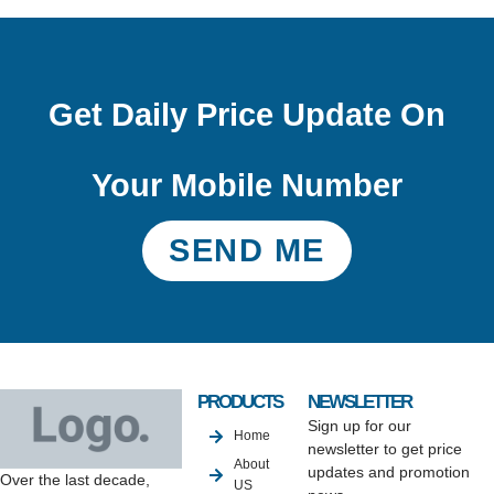
Get Daily Price Update On
Your Mobile Number
SEND ME
PRODUCTS
NEWSLETTER
Sign up for our
Home
newsletter to get price
About
updates and promotion
Over the last decade,
US