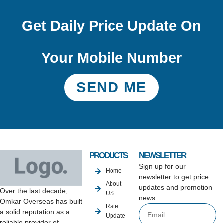
Get Daily Price Update On
Your Mobile Number
SEND ME
PRODUCTS
NEWSLETTER
Sign up for our
Home
newsletter to get price
About
updates and promotion
Over the last decade,
US
news.
Omkar Overseas has built
Rate
a solid reputation as a
Update
reliable provider of