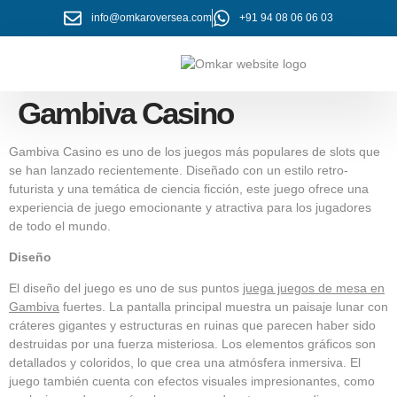
info@omkaroversea.com
+91 94 08 06 06 03
About Us
Contact Us
Gambiva Casino
Gambiva Casino es uno de los juegos más populares de slots que
se han lanzado recientemente. Diseñado con un estilo retro-
futurista y una temática de ciencia ficción, este juego ofrece una
experiencia de juego emocionante y atractiva para los jugadores
de todo el mundo.
Diseño
El diseño del juego es uno de sus puntos
juega juegos de mesa en
Gambiva
fuertes. La pantalla principal muestra un paisaje lunar con
cráteres gigantes y estructuras en ruinas que parecen haber sido
destruidas por una fuerza misteriosa. Los elementos gráficos son
detallados y coloridos, lo que crea una atmósfera inmersiva. El
juego también cuenta con efectos visuales impresionantes, como