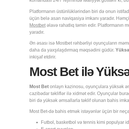
komandası 24/7 rejimində fəaliyyət göstərir ki, bu
Platformanın üstünlüklərindən biri də onun istifa
üçün belə asan naviqasiya imkanı yaradır. Həmçin
Mostbet
əlavə rahatlıq təmin edir. Platformanın 
yaradır.
Ən əsası isə Mostbet rəhbərliyi oyunçuların məmnun
daha da yaxşılaşdırmaq məqsədini güdür.
Yüksək
inkişaf etdirir.
Most Bet ilə Yüksə
Most Bet
onlayn kazinosu, oyunçulara yüksək əmsa
cazibədar təkliflər ilə xidmət edir. Oyunçular bur
biri də yüksək əmsallarla təklif olunan bahis imka
Most Bet-də bahis etmək istəyənlər üçün bir neç
Futbol, basketbol və tennis kimi populyar i