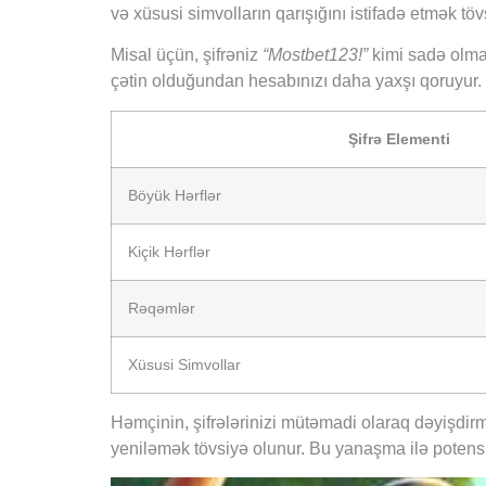
və xüsusi simvolların qarışığını istifadə etmək töv
Misal üçün, şifrəniz
“Mostbet123!”
kimi sadə olma
çətin olduğundan hesabınızı daha yaxşı qoruyur.
Şifrə Elementi
Böyük Hərflər
Kiçik Hərflər
Rəqəmlər
Xüsusi Simvollar
Həmçinin, şifrələrinizi mütəmadi olaraq dəyişdirmə
yeniləmək tövsiyə olunur. Bu yanaşma ilə potensia