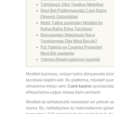
Təhlükəsiz Şifrə Yaratma Metodları
Most Bet Platformasında Canlı Bahis
Etməyin Üstünlükləri
Mobil Tətbiq üzərindən Mostbet ilə
Rahat Bahis Etmə Təcrübəsi
Bonuslardan Maksimum Necə
Yararlanmaq Olar Most Bet-da?
Pul Yatırma və Çıxarma Prosesləri
Most Bet vasitəsilə
Yatırma Əməliyyatlarının Asanlığı
Mostbet kazinosu, onlayn bahis dünyasında özünə
təcrübəsi təqdim edir. Bu platforma, müxtəlif oy
etmələrinə imkan verir.
Canlı kazino
oyunlarından
ehtiyaclarına uyğun olaraq daim yenilənir.
Mostbet-də təhlükəsizlik məsələləri ən yüksək sə
olunur. Bu, istifadəçilərə öz məlumatlarının güvən