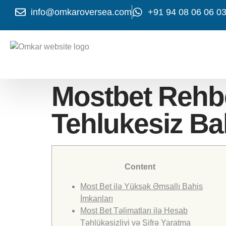
info@omkaroversea.com
+91 94 08 06 06 0
Mostbet Rehbe
Tehlukesiz Ba
Content
Most Bet ilə Yüksək Əmsallı Bahis
İmkanları
Most Bet Təlimatları ilə Hesab
Təhlükəsizliyi və Şifrə Yaratma