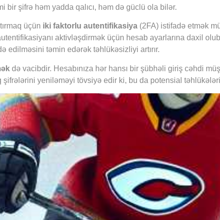
i bir şifrə həm yadda qalıcı, həm də güclü ola bilər.
artırmaq üçün
iki faktorlu autentifikasiya
(2FA) istifadə etmək m
u autentifikasiyanı aktivləşdirmək üçün hesab ayarlarına daxil olu
ə edilməsini təmin edərək təhlükəsizliyi artırır.
mək
də vacibdir. Hesabınıza hər hansı bir şübhəli giriş cəhdi müş
frələrini yeniləməyi tövsiyə edir ki, bu da potensial təhlükələr