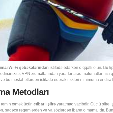
timai Wi-Fi şəbəkələrindən
istifadə edərkən diqqətli olun. Bu t
də edirsinizsə, VPN xidmətlərindən yararlanaraq məlumatlarını
r və bu məsləhətlərdən istifadə edərək riskləri minimuma endirə b
tma Metodları
ni təmin etmək üçün
etibarlı şifrə
yaratmaq vacibdir. Güclü şifrə, 
kən, sadəcə rəqəmlərdən və ya sözlərdən ibarət olmamalıdır. Bunu