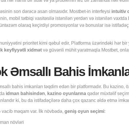
 da hər hansı bir sual və ya problemin tez bir zamanda həll edilm
dəsinin son dərəcə asan olmasıdır. Mostbet-in interfeysi
intuitiv
in, mobil tətbiqi vasitəsilə istənilən yerdən və istənilən vaxt
müntəzəm olaraq keçirdiyi promosyonlar və bonuslar isə istifadəç
iyyətini prioritet kimi qəbul edir. Platforma üzərindəki hər bir y
 keyfiyyətli xidmət
və güvənli mühit yaratmaqla Mostbet, onla
k Əmsallı Bahis İmkanla
llı bahis imkanları təqdim edən bir platformadır. Bu kazino, öz
ada
idman bahisindən
,
kazino oyunlarına
qədər müxtəlif seçim
nlarıdır ki, bu da istifadəçilərə daha çox qazanc əldə etmə imkan
ə vacib məqam var. İlk növbədə,
geniş oyun seçimi
:
dman növləri