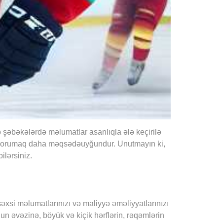
ip şəbəkələrdə məlumatlar asanlıqla ələ keçirilə
zı qorumaq daha məqsədəuyğundur. Unutmayın ki,
ilərsiniz.
şəxsi məlumatlarınızı və maliyyə əməliyyatlarınızı
n əvəzinə, böyük və kiçik hərflərin, rəqəmlərin