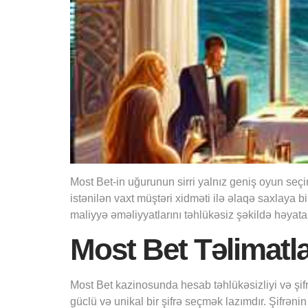
Most Bet-in uğurunun sirri yalnız geniş oyun seçi
istənilən vaxt müştəri xidməti ilə əlaqə saxlaya bil
maliyyə əməliyyatlarını təhlükəsiz şəkildə həyat
Most Bet Təlimatla
Most Bet kazinosunda hesab təhlükəsizliyi və şif
güclü və unikal bir şifrə seçmək lazımdır. Şifrəni