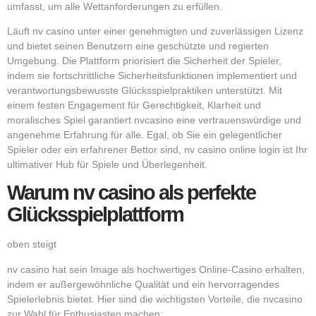
umfasst, um alle Wettanforderungen zu erfüllen.
Läuft nv casino unter einer genehmigten und zuverlässigen Lizenz
und bietet seinen Benutzern eine geschützte und regierten
Umgebung. Die Plattform priorisiert die Sicherheit der Spieler,
indem sie fortschrittliche Sicherheitsfunktionen implementiert und
verantwortungsbewusste Glücksspielpraktiken unterstützt. Mit
einem festen Engagement für Gerechtigkeit, Klarheit und
moralisches Spiel garantiert nvcasino eine vertrauenswürdige und
angenehme Erfahrung für alle. Egal, ob Sie ein gelegentlicher
Spieler oder ein erfahrener Bettor sind, nv casino online login ist Ihr
ultimativer Hub für Spiele und Überlegenheit.
Warum nv casino als perfekte
Glücksspielplattform
oben steigt
nv casino hat sein Image als hochwertiges Online-Casino erhalten,
indem er außergewöhnliche Qualität und ein hervorragendes
Spielerlebnis bietet. Hier sind die wichtigsten Vorteile, die nvcasino
zur Wahl für Enthusiasten machen: