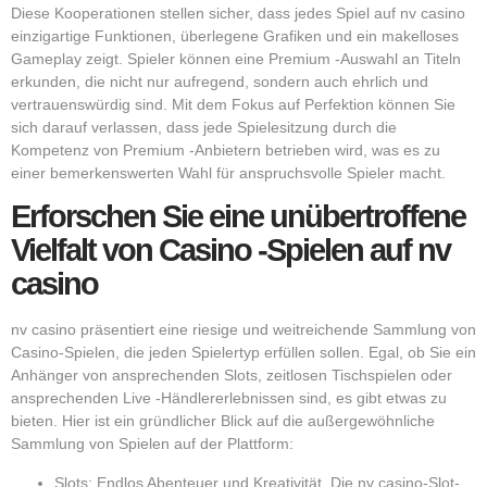
Diese Kooperationen stellen sicher, dass jedes Spiel auf nv casino
einzigartige Funktionen, überlegene Grafiken und ein makelloses
Gameplay zeigt. Spieler können eine Premium -Auswahl an Titeln
erkunden, die nicht nur aufregend, sondern auch ehrlich und
vertrauenswürdig sind. Mit dem Fokus auf Perfektion können Sie
sich darauf verlassen, dass jede Spielesitzung durch die
Kompetenz von Premium -Anbietern betrieben wird, was es zu
einer bemerkenswerten Wahl für anspruchsvolle Spieler macht.
Erforschen Sie eine unübertroffene
Vielfalt von Casino -Spielen auf nv
casino
nv casino präsentiert eine riesige und weitreichende Sammlung von
Casino-Spielen, die jeden Spielertyp erfüllen sollen. Egal, ob Sie ein
Anhänger von ansprechenden Slots, zeitlosen Tischspielen oder
ansprechenden Live -Händlererlebnissen sind, es gibt etwas zu
bieten. Hier ist ein gründlicher Blick auf die außergewöhnliche
Sammlung von Spielen auf der Plattform:
Slots: Endlos Abenteuer und Kreativität. Die nv casino-Slot-