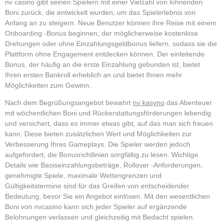
nv casino gibt seinen Spielern mit einer Vielzahl von lohnenden
Boni zurück, die entwickelt wurden, um das Spielerlebnis von
Anfang an zu steigern. Neue Benutzer können ihre Reise mit einem
Onboarding -Bonus beginnen, der möglicherweise kostenlose
Drehungen oder ohne Einzahlungsgeldbonus liefern, sodass sie die
Plattform ohne Engagement entdecken können. Der einleitende
Bonus, der häufig an die erste Einzahlung gebunden ist, bietet
Ihren ersten Bankroll erheblich an und bietet Ihnen mehr
Möglichkeiten zum Gewinn.
Nach dem Begrüßungsangebot bewahrt
nv kasyno
das Abenteuer
mit wöchentlichen Boni und Rückerstattungsförderungen lebendig
und versichert, dass es immer etwas gibt, auf das man sich freuen
kann. Diese bieten zusätzlichen Wert und Möglichkeiten zur
Verbesserung Ihres Gameplays. Die Spieler werden jedoch
aufgefordert, die Bonusrichtlinien sorgfältig zu lesen. Wichtige
Details wie Basiseinzahlungsbeträge, Rollover -Anforderungen,
genehmigte Spiele, maximale Wettengrenzen und
Gültigkeitstermine sind für das Greifen von entscheidender
Bedeutung, bevor Sie ein Angebot einlösen. Mit den wesentlichen
Boni von nvcasino kann sich jeder Spieler auf ergänzende
Belohnungen verlassen und gleichzeitig mit Bedacht spielen.