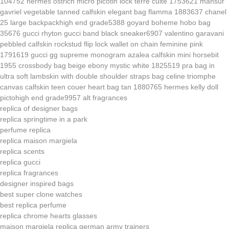
104752
hermes ostrich micro picotin lock terre cuite 1753621
mansur
gavriel vegetable tanned calfskin elegant bag flamma 1883637
chanel
25 large backpackhigh end grade5388
goyard boheme hobo bag
35676
gucci rhyton gucci band black sneaker6907
valentino garavani
pebbled calfskin rockstud flip lock wallet on chain feminine pink
1791619
gucci gg supreme monogram azalea calfskin mini horsebit
1955 crossbody bag beige ebony mystic white 1825519
pra bag in
ultra soft lambskin with double shoulder straps bag
celine triomphe
canvas calfskin teen couer heart bag tan 1880765
hermes kelly doll
pictohigh end grade9957
alt fragrances
replica of designer bags
replica springtime in a park
perfume replica
replica maison margiela
replica scents
replica gucci
replica fragrances
designer inspired bags
best super clone watches
best replica perfume
replica chrome hearts glasses
maison margiela replica german army trainers