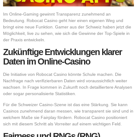
Im Online-Gaming gewinnt Transparenz zunehmend an
Bedeutung. Robocat Casino geht hier einen eigenen Weg und
bringt eine neue Funktion. Gamer aus der Schweiz haben jetzt die
Möglichkeit, live zu sehen, wie sich die Gewinne der Top-Spiele in
der Praxis entwickeln.
Zukünftige Entwicklungen klarer
Daten im Online-Casino
Die Initiative von Robocat Casino könnte Schule machen. Die
Nachfrage nach verifizierbaren Daten wird voraussichtlich weiter
wachsen. In Frage kommen in Zukunft noch detailliertere Analysen
oder sogar personalisierte Statistiken.
Für die Schweizer Casino-Szene ist das eine Stärkung. Sie kann
Casinos zunehmend daran messen, wie transparent sie sind und in
welchem Maße sie Fairplay fördern. Robocat Casino positioniert
sich mit diesem Schritt als Vorreiter auf einem wichtigen Feld.
Fairness und RNGs (RNG)