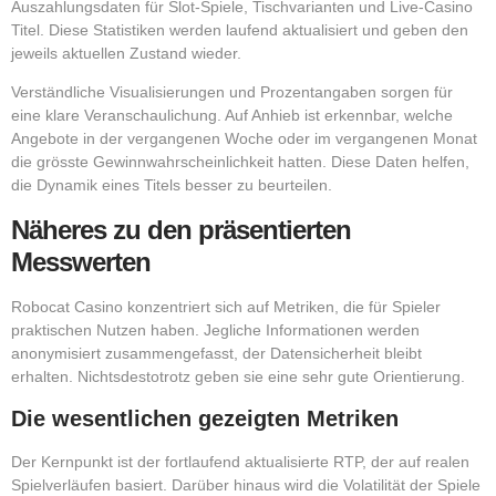
Auszahlungsdaten für Slot-Spiele, Tischvarianten und Live-Casino
Titel. Diese Statistiken werden laufend aktualisiert und geben den
jeweils aktuellen Zustand wieder.
Verständliche Visualisierungen und Prozentangaben sorgen für
eine klare Veranschaulichung. Auf Anhieb ist erkennbar, welche
Angebote in der vergangenen Woche oder im vergangenen Monat
die grösste Gewinnwahrscheinlichkeit hatten. Diese Daten helfen,
die Dynamik eines Titels besser zu beurteilen.
Näheres zu den präsentierten
Messwerten
Robocat Casino konzentriert sich auf Metriken, die für Spieler
praktischen Nutzen haben. Jegliche Informationen werden
anonymisiert zusammengefasst, der Datensicherheit bleibt
erhalten. Nichtsdestotrotz geben sie eine sehr gute Orientierung.
Die wesentlichen gezeigten Metriken
Der Kernpunkt ist der fortlaufend aktualisierte RTP, der auf realen
Spielverläufen basiert. Darüber hinaus wird die Volatilität der Spiele