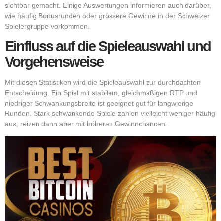
sichtbar gemacht. Einige Auswertungen informieren auch darüber,
wie häufig Bonusrunden oder grössere Gewinne in der Schweizer
Spielergruppe vorkommen.
Einfluss auf die Spieleauswahl und
Vorgehensweise
Mit diesen Statistiken wird die Spieleauswahl zur durchdachten
Entscheidung. Ein Spiel mit stabilem, gleichmäßigen RTP und
niedriger Schwankungsbreite ist geeignet gut für langwierige
Runden. Stark schwankende Spiele zahlen vielleicht weniger häufig
aus, reizen dann aber mit höheren Gewinnchancen.