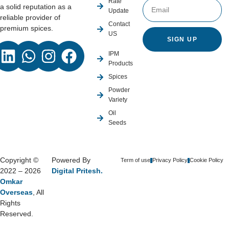
Rate
a solid reputation as a
Update
reliable provider of
Contact
premium spices.
US
SIGN UP
IPM
Products
Spices
Powder
Variety
Oil
Seeds
Copyright ©
Powered By
Term of use
Privacy Policy
Cookie Policy
2022 – 2026
Digital Pritesh.
Omkar
Overseas
, All
Rights
Reserved.