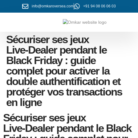
info@omkaroversea.com
+91 94 08 06 06 03
About Us
Contact Us
Sécuriser ses jeux
Live‑Dealer pendant le
Black Friday : guide
complet pour activer la
double authentification et
protéger vos transactions
en ligne
Sécuriser ses jeux
Live‑Dealer pendant le Black