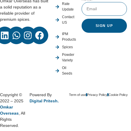
Omkar Overseas has built
Rate
a solid reputation as a
Update
reliable provider of
Contact
premium spices.
US
SIGN UP
IPM
Products
Spices
Powder
Variety
Oil
Seeds
Copyright ©
Powered By
Term of use
Privacy Policy
Cookie Policy
2022 – 2025
Digital Pritesh.
Omkar
Overseas
, All
Rights
Reserved.