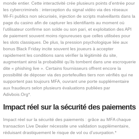
monde entier. Cette interactivité crée plusieurs points d’entrée pour
les cybercriminels : interception du signal vidéo via des réseaux
Wi‑Fi publics non sécurisés, injection de scripts malveillants dans la
page du casino afin de capturer les identifiants au moment où
l’utilisateur confirme son solde ou son pari, et exploitation des API
de paiement souvent moins rigoureuses que celles utilisées pour
les slots classiques. De plus, la pression psychologique liée aux
bonus Black Friday incite souvent les joueurs à accepter
rapidement les conditions sans vérifier la légitimité du site,
augmentant ainsi la probabilité qu’ils tombent dans une escroquerie
dite « phishing live ». Certains fournisseurs offrent encore la
possibilité de déposer via des portefeuilles tiers non vérifiés qui ne
supportent pas toujours MFA, ouvrant une porte supplémentaire
aux fraudeurs selon plusieurs évaluations publiées par
Adivbois.Org*.
Impact réel sur la sécurité des paiements
Impact réel sur la sécurité des paiements : grâce au MFA chaque
transaction Live Dealer nécessite une validation supplémentaire,
réduisant drastiquement le risque de vol ou d’usurpation.*