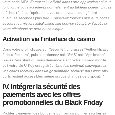
votre code MFA
. Entrez celui affiché dans votre application ; si tout
fonctionne vous accéderez normalement au tableau joueur
. En cas
d’échec répétez l’opération avec un nouveau code généré
quelques secondes plus tard
. Conservez toujours plusieurs codes
secours fournis lors initialisation afin pouvoir récupérer l’accès si
votre téléphone se perd ou se bloque
.
Activation via l’interface du casino
Dans votre profil cliquez sur “Sécurité”, choisissez “Authentification
à deux facteurs”, puis sélectionnez soit “SMS” soit “Application”.
Suivez l’assistant qui vous demandera soit votre numéro mobile
soit votre clé U‑Key enregistrée
. Une fois confirmé sauvegardez
vos codes recovery dans un gestionnaire sécurisé hors ligne
afin
qu’ils restent accessibles même si vous changez de dispositif.*
IV​.​ Intégrer la sécurité des
paiements avec les offres
promotionnelles du Black Friday
Profiter pleinementdes bonus ne doit jamais signifier sacrifier sa