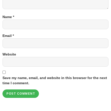
Name
*
Email
*
Website
Save my name, email, and website in this browser for the next
time I comment.