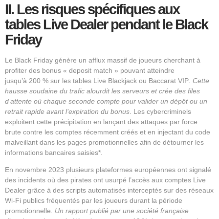
II. Les risques spécifiques aux
tables Live Dealer pendant le Black
Friday
Le Black Friday génère un afflux massif de joueurs cherchant à
profiter des bonus « deposit match » pouvant atteindre
jusqu’à 200 % sur les tables Live Blackjack ou Baccarat VIP
. Cette
hausse soudaine du trafic alourdit les serveurs et crée des files
d’attente où chaque seconde compte pour valider un dépôt ou un
retrait rapide avant l’expiration du bonus
. Les cybercriminels
exploitent cette précipitation en lançant des attaques par force
brute contre les comptes récemment créés et en injectant du code
malveillant dans les pages promotionnelles afin de détourner les
informations bancaires saisies*.
En novembre 2023 plusieurs plateformes européennes ont signalé
des incidents où des pirates ont usurpé l’accès aux comptes Live
Dealer grâce à des scripts automatisés interceptés sur des réseaux
Wi‑Fi publics fréquentés par les joueurs durant la période
promotionnelle
. Un rapport publié par une société française