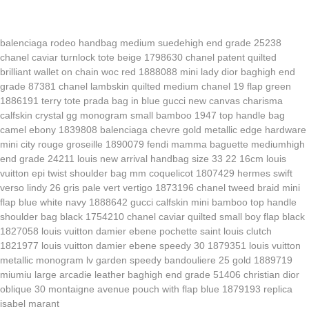
balenciaga rodeo handbag medium suedehigh end grade 25238
chanel caviar turnlock tote beige 1798630
chanel patent quilted
brilliant wallet on chain woc red 1888088
mini lady dior baghigh end
grade 87381
chanel lambskin quilted medium chanel 19 flap green
1886191
terry tote prada bag in blue
gucci new canvas charisma
calfskin crystal gg monogram small bamboo 1947 top handle bag
camel ebony 1839808
balenciaga chevre gold metallic edge hardware
mini city rouge groseille 1890079
fendi mamma baguette mediumhigh
end grade 24211
louis new arrival handbag size 33 22 16cm
louis
vuitton epi twist shoulder bag mm coquelicot 1807429
hermes swift
verso lindy 26 gris pale vert vertigo 1873196
chanel tweed braid mini
flap blue white navy 1888642
gucci calfskin mini bamboo top handle
shoulder bag black 1754210
chanel caviar quilted small boy flap black
1827058
louis vuitton damier ebene pochette saint louis clutch
1821977
louis vuitton damier ebene speedy 30 1879351
louis vuitton
metallic monogram lv garden speedy bandouliere 25 gold 1889719
miumiu large arcadie leather baghigh end grade 51406
christian dior
oblique 30 montaigne avenue pouch with flap blue 1879193
replica
isabel marant