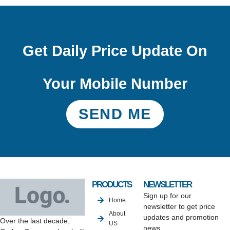
Get Daily Price Update On
Your Mobile Number
SEND ME
PRODUCTS
NEWSLETTER
Sign up for our
Home
newsletter to get price
About
updates and promotion
Over the last decade,
US
news.