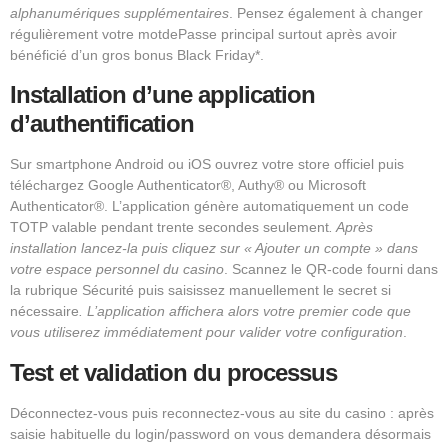
alphanumériques supplémentaires
. Pensez également à changer
régulièrement votre motdePasse principal surtout après avoir
bénéficié d’un gros bonus Black Friday*.
Installation d’une application
d’authentification
Sur smartphone Android ou iOS ouvrez votre store officiel puis
téléchargez Google Authenticator®, Authy® ou Microsoft
Authenticator®. L’application génère automatiquement un code
TOTP valable pendant trente secondes seulement
. Après
installation lancez-la puis cliquez sur « Ajouter un compte » dans
votre espace personnel du casino
. Scannez le QR‑code fourni dans
la rubrique Sécurité puis saisissez manuellement le secret si
nécessaire
. L’application affichera alors votre premier code que
vous utiliserez immédiatement pour valider votre configuration
.
Test et validation du processus
Déconnectez-vous puis reconnectez-vous au site du casino : après
saisie habituelle du login/password on vous demandera désormais