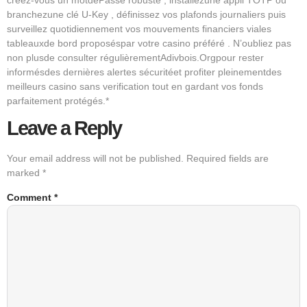
branchezune clé U‑Key , définissez vos plafonds journaliers puis
surveillez quotidiennement vos mouvements financiers viales
tableauxde bord proposéspar votre casino préféré . N’oubliez pas
non plusde consulter régulièrementAdivbois.Orgpour rester
informésdes dernières alertes sécuritéet profiter pleinementdes
meilleurs casino sans verification tout en gardant vos fonds
parfaitement protégés.*
Leave a Reply
Your email address will not be published.
Required fields are
marked
*
Comment
*