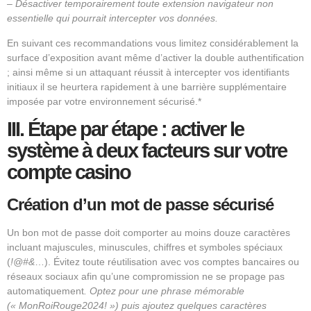
– Désactiver temporairement toute extension navigateur non
essentielle qui pourrait intercepter vos données.
En suivant ces recommandations vous limitez considérablement la
surface d’exposition avant même d’activer la double authentification
; ainsi même si un attaquant réussit à intercepter vos identifiants
initiaux il se heurtera rapidement à une barrière supplémentaire
imposée par votre environnement sécurisé.*
III. Étape par étape : activer le
système à deux facteurs sur votre
compte casino
Création d’un mot de passe sécurisé
Un bon mot de passe doit comporter au moins douze caractères
incluant majuscules, minuscules, chiffres et symboles spéciaux
(
!@#&
…). Évitez toute réutilisation avec vos comptes bancaires ou
réseaux sociaux afin qu’une compromission ne se propage pas
automatiquement
. Optez pour une phrase mémorable
(« MonRoiRouge2024! ») puis ajoutez quelques caractères